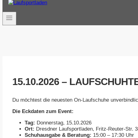
15.10.2026 – LAUFSCHUHT
Du möchtest die neuesten On-Laufschuhe unverbindlic
Die Eckdaten zum Event:
Tag:
Donnerstag, 15.10.2026
Ort:
Dresdner Laufsportladen, Fritz-Reuter-Str. 
Schuhausgabe & Beratung:
15:00 – 17:30 Uhr