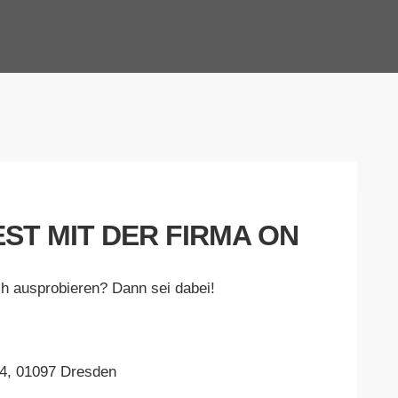
EST MIT DER FIRMA ON
h ausprobieren? Dann sei dabei!
34, 01097 Dresden