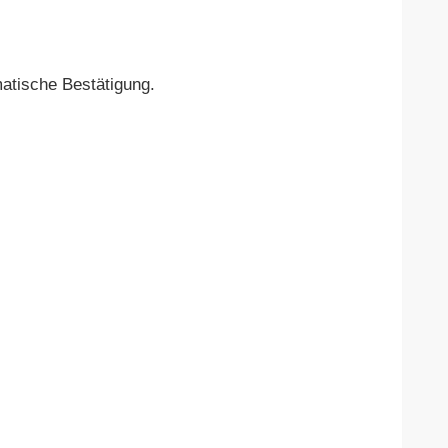
atische Bestätigung.