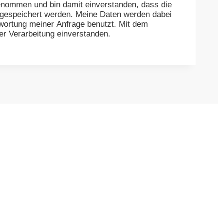
nommen und bin damit einverstanden, dass die
 gespeichert werden. Meine Daten werden dabei
wortung meiner Anfrage benutzt. Mit dem
er Verarbeitung einverstanden.