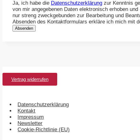
Ja, ich habe die
Datenschutzerklärung
zur Kenntnis ge
von mir angegebenen Daten elektronisch erhoben und
nur streng zweckgebunden zur Bearbeitung und Beant
Absenden des Kontaktformulars erkläre ich mich mit d
Absenden
Vertrag widerrufen
Datenschutzerklärung
Kontakt
Impressum
Newsletter
Cookie-Richtlinie (EU)