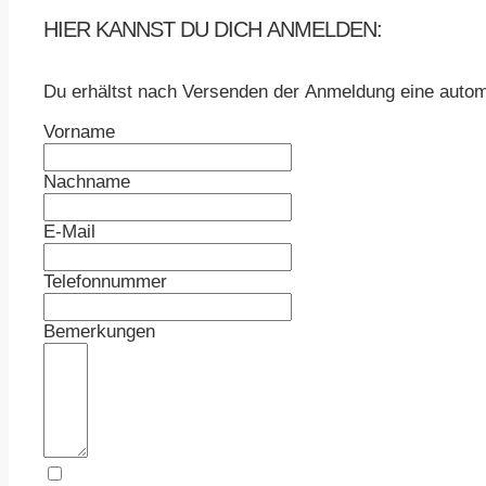
HIER KANNST DU DICH ANMELDEN:
Du erhältst nach Versenden der Anmeldung eine autom
Vorname
Nachname
E-Mail
Telefonnummer
Bemerkungen