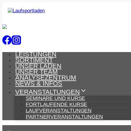
Zum
Inhalt
springen
LEISTUNGEN
SORTIMENT
UNSER LADEN
UNSER TEAM
ANALYSEZENTRUM
NEWS & INFOS
VERANSTALTUNGEN
SEMINARE UND KURSE
FORTLAUFENDE KURSE
LAUFVERANSTALTUNGEN
PARTNERVERANSTALTUNGEN