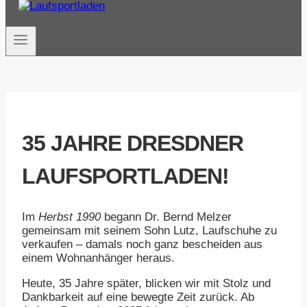
35 JAHRE DRESDNER
LAUFSPORTLADEN!
Im
Herbst 1990
begann Dr. Bernd Melzer
gemeinsam mit seinem Sohn Lutz, Laufschuhe zu
verkaufen – damals noch ganz bescheiden aus
einem Wohnanhänger heraus.
Heute, 35 Jahre später, blicken wir mit Stolz und
Dankbarkeit auf eine bewegte Zeit zurück. Ab