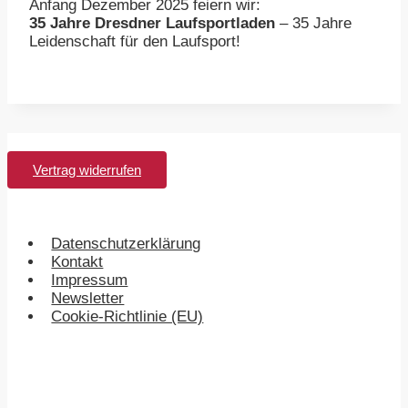
Anfang Dezember 2025 feiern wir:
35 Jahre Dresdner Laufsportladen
– 35 Jahre
Leidenschaft für den Laufsport!
Vertrag widerrufen
Datenschutzerklärung
Kontakt
Impressum
Newsletter
Cookie-Richtlinie (EU)